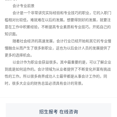
会计专业前景
会计是一个非常讲究实际经验和专业技巧的职业，它的入职门
槛相对比较低，难就难在以后的发展。想要得到好的发展，就要注
意在工作中积累经验，不断提高专业素质和专业技巧，开拓自己的
知识面。
随着社会经济的高速发展，会计行业已经开始和其它的专业慢
慢融合从而产生了很多新职业，这也为以后会计人员的发展提供了
更多的选择机会。
以会计作为职业会获益很多。其中最重要的是，可以了解企业
到底是如何运作的。会计领域为从业者提供了不断变化并富有挑战
性的工作。所以很多商界成功人士最早都是从事会计工作的，同
时，很多大企业的财务总监必须具有会计的背景。
招生报考 在线咨询