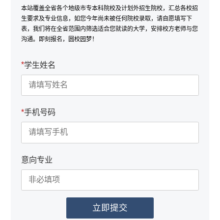
本站覆盖全省各个地级市专本科院校及计划外招生院校，汇总各校招
生要求及专业信息，如您今年尚未被任何院校录取，请自愿填写下
表，我们将在全省范围内筛选适合您就读的大学，安排校方老师与您
沟通。即刻报名，圆校园梦！
*
学生姓名
*
手机号码
意向专业