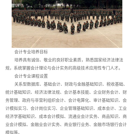
会计专业培养目标
培养具有诚信、敬业的良好职业素质，熟悉国家经济法律法
规，系统掌握会计理论与会计实务的高级技术应用性专门人才。
会计专业课程设置
关系型数据库、基础会计、财政与金融基础知识、税收基础、
统计基础知识、经济法律法规、会计基本技能、企业财务会计、财
务管理、政府与非营利组织会计、会计电算化、审计基础知识、会
计模拟实习、会计岗位实习、企业管理基础知识、成本会计、工业
经济学基础知识、成本会计模拟、流通业会计实务、商品知识、商
业会计模拟、金融业会计实务、商业银行业务、金融市场银行会计
模拟等。