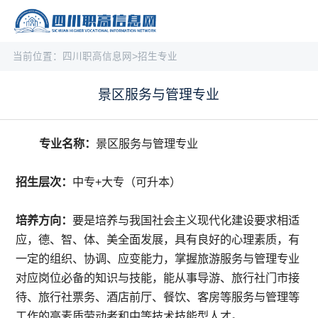
当前位置：
四川职高信息网
>
招生专业
景区服务与管理专业
专业名称：
景区服务与管理专业
招生层次：
中专+大专（可升本）
培养方向：
要是培养与我国社会主义现代化建设要求相适
应，德、智、体、美全面发展，具有良好的心理素质，有
一定的组织、协调、应变能力，掌握旅游服务与管理专业
对应岗位必备的知识与技能，能从事导游、旅行社门市接
待、旅行社票务、酒店前厅、餐饮、客房等服务与管理等
工作的高素质劳动者和中等技术技能型人才。