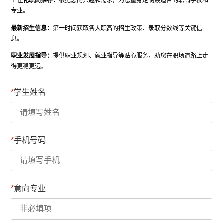
个性化职高推荐：
根据您的兴趣和需求，为您量身定制最适合的职高学校和
专业。
最新招生信息：
第一时间获取各大职高的招生政策、录取分数线等关键信
息。
职业发展指导：
提供职业规划、就业指导等贴心服务，助您在职场道路上走
得更稳更远。
*
学生姓名
*
手机号码
*
意向专业