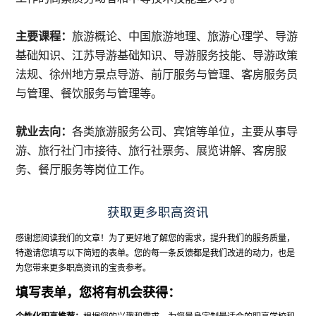
主要课程：
旅游概论、中国旅游地理、旅游心理学、导游
基础知识、江苏导游基础知识、导游服务技能、导游政策
法规、徐州地方景点导游、前厅服务与管理、客房服务员
与管理、餐饮服务与管理等。
就业去向：
各类旅游服务公司、宾馆等单位，主要从事导
游、旅行社门市接待、旅行社票务、展览讲解、客房服
务、餐厅服务等岗位工作。
获取更多职高资讯
感谢您阅读我们的文章！为了更好地了解您的需求，提升我们的服务质量，
特邀请您填写以下简短的表单。您的每一条反馈都是我们改进的动力，也是
为您带来更多职高资讯的宝贵参考。
填写表单，您将有机会获得：