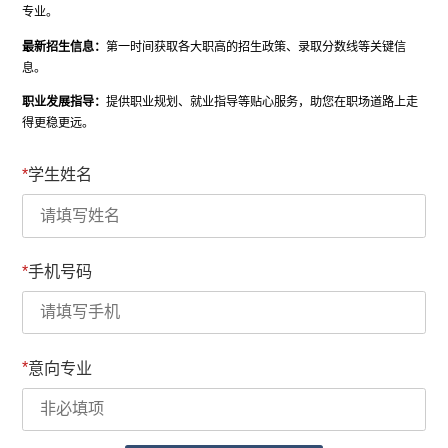
专业。
最新招生信息：
第一时间获取各大职高的招生政策、录取分数线等关键信
息。
职业发展指导：
提供职业规划、就业指导等贴心服务，助您在职场道路上走
得更稳更远。
*
学生姓名
*
手机号码
*
意向专业