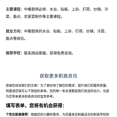
主要课程：
中餐厨师必修、水台、砧板、上杂、打荷、炒锅、冷
菜、面点、农家菜制作等主要课程。
就业方向：
中餐厨房的水台、砧板、上杂、打荷、炒锅、冷菜、
面点等岗位。
推荐学校：
联系网站客服，获得免费咨询。
获取更多职高资讯
感谢您阅读我们的文章！为了更好地了解您的需求，提升我们的服务质量，
特邀请您填写以下简短的表单。您的每一条反馈都是我们改进的动力，也是
为您带来更多职高资讯的宝贵参考。
填写表单，您将有机会获得：
个性化职高推荐：
根据您的兴趣和需求，为您量身定制最适合的职高学校和