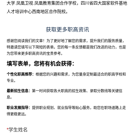
大学.凤凰卫视.凤凰教育集团合作学校，四川省四大国家软件基地
人才培训中心西南地区合作院校。
获取更多职高资讯
感谢您阅读我们的文章！为了更好地了解您的需求，提升我们的服务质量，
特邀请您填写以下简短的表单。您的每一条反馈都是我们改进的动力，也是
为您带来更多职高资讯的宝贵参考。
填写表单，您将有机会获得：
个性化职高推荐：
根据您的兴趣和需求，为您量身定制最适合的职高学校和
专业。
最新招生信息：
第一时间获取各大职高的招生政策、录取分数线等关键信
息。
职业发展指导：
提供职业规划、就业指导等贴心服务，助您在职场道路上走
得更稳更远。
*
学生姓名