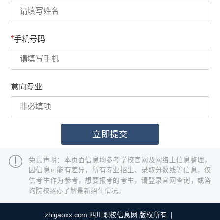
*
手机号码
意向专业
免责声明：本页面信息均参考学校官网及网络上信息整理，
因信息可能有差异，所有专业招生、录取分数线等信息，仅
供考生作为参考，想要报考的考生，请登录官网查询，或咨
询院校招办了解最新招生情况。
zhigaoxx.com 四川职校信息网 版权所有 |