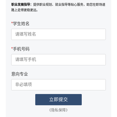
职业发展指导：
提供职业规划、就业指导等贴心服务，助您在职场道
路上走得更稳更远。
*
学生姓名
*
手机号码
意向专业
《隐私保障》