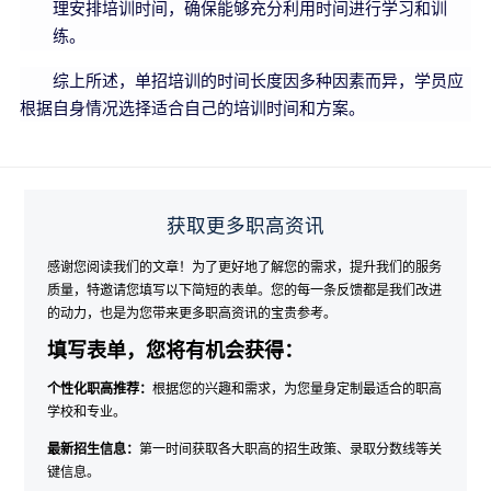
理安排培训时间，确保能够充分利用时间进行学习和训
练。
综上所述，单招培训的时间长度因多种因素而异，学员应
根据自身情况选择适合自己的培训时间和方案。
获取更多职高资讯
感谢您阅读我们的文章！为了更好地了解您的需求，提升我们的服务
质量，特邀请您填写以下简短的表单。您的每一条反馈都是我们改进
的动力，也是为您带来更多职高资讯的宝贵参考。
填写表单，您将有机会获得：
个性化职高推荐：
根据您的兴趣和需求，为您量身定制最适合的职高
学校和专业。
最新招生信息：
第一时间获取各大职高的招生政策、录取分数线等关
键信息。