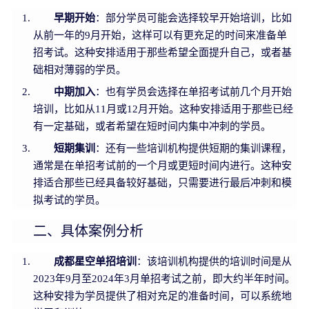
早期开始
：部分学员可能会选择较早开始培训，比如
从前一年的9月开始，这样可以有更充足的时间来准备单
招考试。这种安排适用于那些希望全面提升自己，或者基
础相对薄弱的学员。
中期加入
：也有学员会选择在单招考试前几个月开始
培训，比如从11月或12月开始。这种安排适用于那些已经
有一定基础，或者希望在短时间内集中冲刺的学员。
短期集训
：还有一些培训机构提供短期的集训课程，
通常是在单招考试前的一个月或更短时间内进行。这种安
排适合那些已经具备较好基础，只需要进行最后冲刺和模
拟考试的学员。
二、具体案例分析
成都星空单招培训
：该培训机构提供的培训时间是从
2023年9月至2024年3月单招考试之前，即大约半年时间。
这种安排为学员提供了相对充足的准备时间，可以系统地