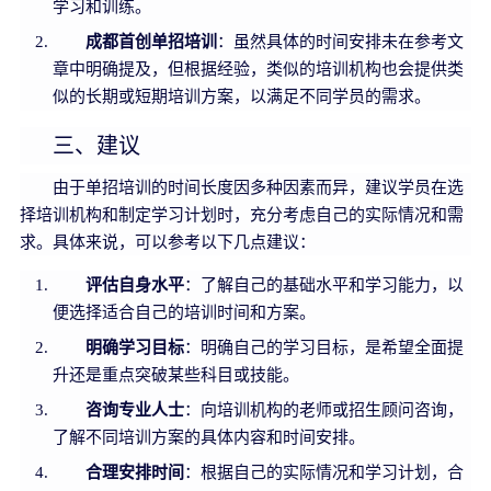
学习和训练。
成都首创单招培训
：虽然具体的时间安排未在参考文
章中明确提及，但根据经验，类似的培训机构也会提供类
似的长期或短期培训方案，以满足不同学员的需求。
三、建议
由于单招培训的时间长度因多种因素而异，建议学员在选
择培训机构和制定学习计划时，充分考虑自己的实际情况和需
求。具体来说，可以参考以下几点建议：
评估自身水平
：了解自己的基础水平和学习能力，以
便选择适合自己的培训时间和方案。
明确学习目标
：明确自己的学习目标，是希望全面提
升还是重点突破某些科目或技能。
咨询专业人士
：向培训机构的老师或招生顾问咨询，
了解不同培训方案的具体内容和时间安排。
合理安排时间
：根据自己的实际情况和学习计划，合