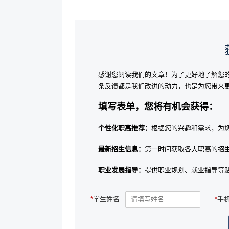
感谢您阅读我们的文章！为了更好地了解您
条反馈都是我们改进的动力，也是为您带来
填写表单，您将有机会获得：
个性化职高推荐：
根据您的兴趣和需求，为
最新招生信息：
第一时间获取各大职高的招
职业发展指导：
提供职业规划、就业指导等
*
学生姓名
*
手