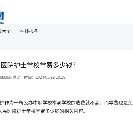
校大全
在线报名
民医院护士学校学费多少钱？
高信息网 时间：2024-03-29 10:29
?作为一所公办中职学校本身学校的收费就不高，而学费也是免
人民医院护士学校学费多少钱的相关内容。