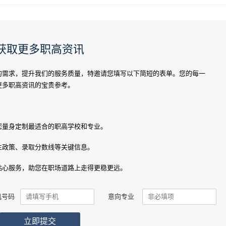
获取更多职高资讯
的需求，提升我们的服务质量，特邀请您填写以下简短的表单。您的每一
更多职高资讯的宝贵参考。
您量身定制最适合的职高学校和专业。
生政策、录取分数线等关键信息。
贴心服务，助您在职场道路上走得更稳更远。
机号码
意向专业