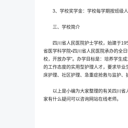
3、学校奖学金：学校每学期按班级人数
三、学校简介
四川省人民医院护士学校，始建于195
省医学科学院•四川省人民医院承办的全日
校，开放办学”。办学目标是：培养学生
的工作态度的实用型护理人才，要求毕业
床护理、社区护理、急重症抢救与监护、
以上是小编为大家整理的有关四川省人
家有什么疑问可以咨询网站在线老师。