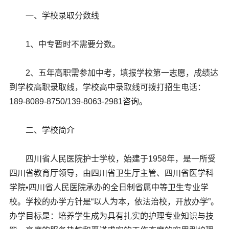
一、学校录取分数线
1、中专暂时不需要分数。
2、五年高职需参加中考，填报学校第一志愿，成绩达
到学校高职录取线，学校高中录取线可拨打招生电话：
189-8089-8750/139-8063-2981咨询。
二、学校简介
四川省人民医院护士学校，始建于1958年，是一所受
四川省教育厅领导，由四川省卫生厅主管、四川省医学科
学院•四川省人民医院承办的全日制省属中等卫生专业学
校。学校的办学方针是“以人为本，依法治校，开放办学”。
办学目标是：培养学生成为具有扎实的护理专业知识与技