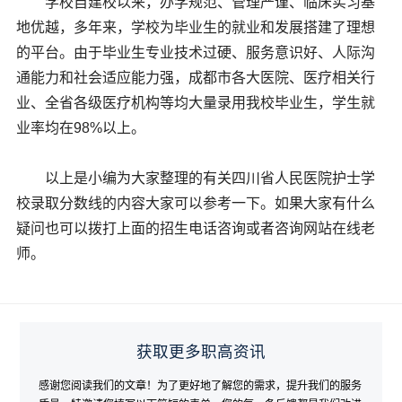
学校自建校以来，办学规范、管理严谨、临床实习基
地优越，多年来，学校为毕业生的就业和发展搭建了理想
的平台。由于毕业生专业技术过硬、服务意识好、人际沟
通能力和社会适应能力强，成都市各大医院、医疗相关行
业、全省各级医疗机构等均大量录用我校毕业生，学生就
业率均在98%以上。
以上是小编为大家整理的有关四川省人民医院护士学
校录取分数线的内容大家可以参考一下。如果大家有什么
疑问也可以拨打上面的招生电话咨询或者咨询网站在线老
师。
获取更多职高资讯
感谢您阅读我们的文章！为了更好地了解您的需求，提升我们的服务