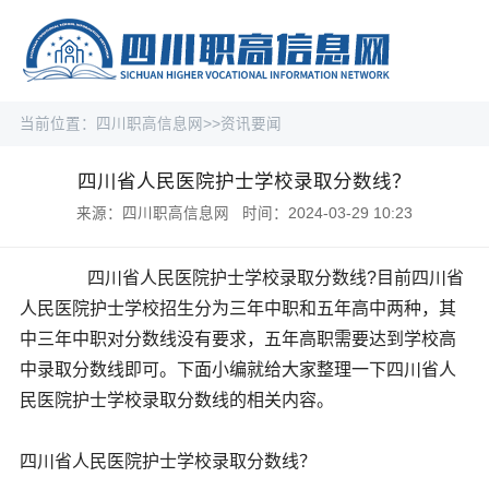
当前位置：
四川职高信息网
>>
资讯要闻
四川省人民医院护士学校录取分数线？
来源：四川职高信息网 时间：2024-03-29 10:23
四川省人民医院护士学校录取分数线?目前四川省
人民医院护士学校招生分为三年中职和五年高中两种，其
中三年中职对分数线没有要求，五年高职需要达到学校高
中录取分数线即可。下面小编就给大家整理一下四川省人
民医院护士学校录取分数线的相关内容。
四川省人民医院护士学校录取分数线？