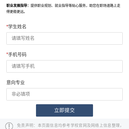
职业发展指导：
提供职业规划、就业指导等贴心服务，助您在职场道路上走
得更稳更远。
*
学生姓名
*
手机号码
意向专业
免责声明：本页面信息均参考学校官网及网络上信息整理，