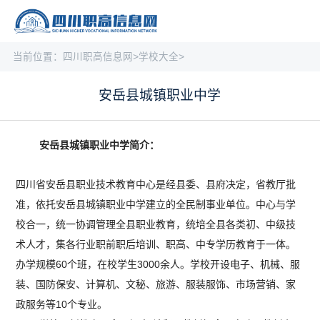
当前位置：
四川职高信息网
>
学校大全
>
安岳县城镇职业中学
安岳县城镇职业中学简介：
四川省安岳县职业技术教育中心是经县委、县府决定，省教厅批
准，依托安岳县城镇职业中学建立的全民制事业单位。中心与学
校合一，统一协调管理全县职业教育，统培全县各类初、中级技
术人才，集各行业职前职后培训、职高、中专学历教育于一体。
办学规模60个班，在校学生3000余人。学校开设电子、机械、服
装、国防保安、计算机、文秘、旅游、服装服饰、市场营销、家
政服务等10个专业。