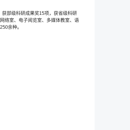
厚，获部级科研成果奖15项，获省级科研
的网络室、电子阅览室、多媒体教室、语
50余种。