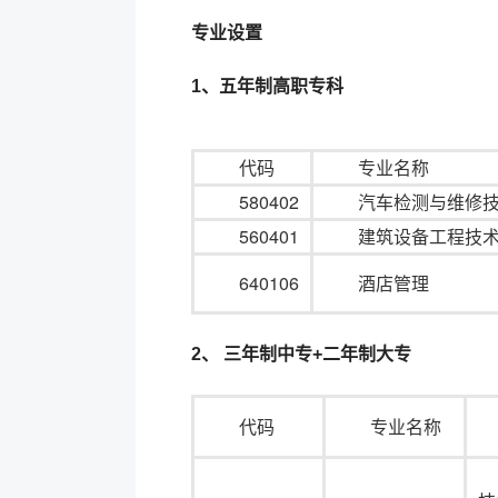
专业设置
1、五年制高职专科
代码
专业名称
580402
汽车检测与维修
560401
建筑设备工程技
640106
酒店管理
2、 三年制中专+二年制大专
代码
专业名称