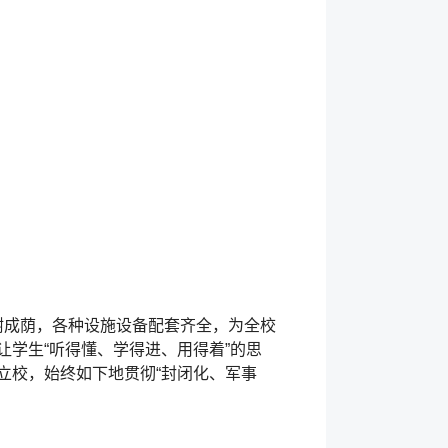
树成荫，各种设施设备配套齐全，为全校
学生“听得懂、学得进、用得着”的思
立校，始终如下地贯彻“封闭化、军事