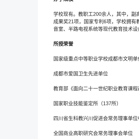
学校现有。教职工200余人，其中，副
成果奖21项，国家专利6项，学校拥
音室、半路电视系统等现代教育技术设备
所授荣誉
国家级重点中等职业学校成都市文明单
成都市爱国卫生先进单位
教育部《面向二十一世纪职业教育课程
国家职业技能鉴定所（137所）
四川省生科教兴川促进会常务理事单位
全国商业高职研究会常务理事会单位