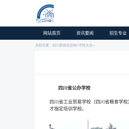
网站首页
资讯要闻
招生专业
当前位置：
四川职高信息网
>
学校大全
>
四川省公办学校
四川省工业贸易学校（四川省粮食学校
才指定培训学校。