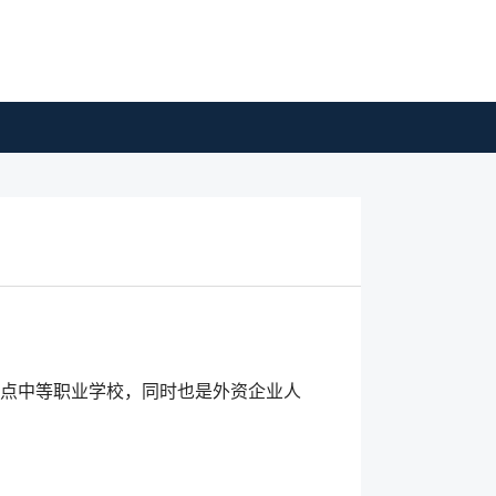
重点中等职业学校，同时也是外资企业人