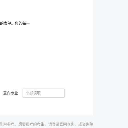
的表单。您的每一
意向专业
作为参考，想要报考的考生，请登录官网查询，或咨询院