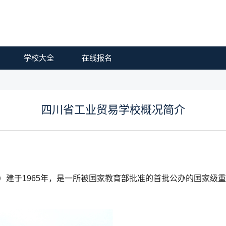
学校大全
在线报名
四川省工业贸易学校概况简介
）建于1965年，是一所被国家教育部批准的首批公办的国家级