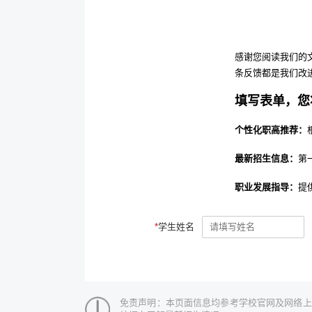
感谢您阅读我们的
条反馈都是我们改
填写表单，您
个性化职高推荐：
最新招生信息：
第
职业发展指导：
提
*
学生姓名
免责声明：本页面信息均参考学校官网及网络上